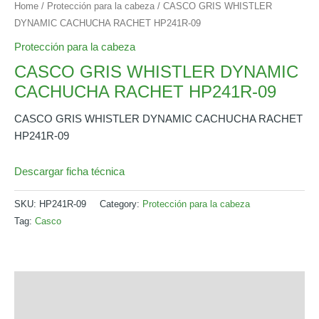
Home
/
Protección para la cabeza
/ CASCO GRIS WHISTLER
DYNAMIC CACHUCHA RACHET HP241R-09
Protección para la cabeza
CASCO GRIS WHISTLER DYNAMIC
CACHUCHA RACHET HP241R-09
CASCO GRIS WHISTLER DYNAMIC CACHUCHA RACHET
HP241R-09
Descargar ficha técnica
SKU:
HP241R-09
Category:
Protección para la cabeza
Tag:
Casco
Description
Additional information