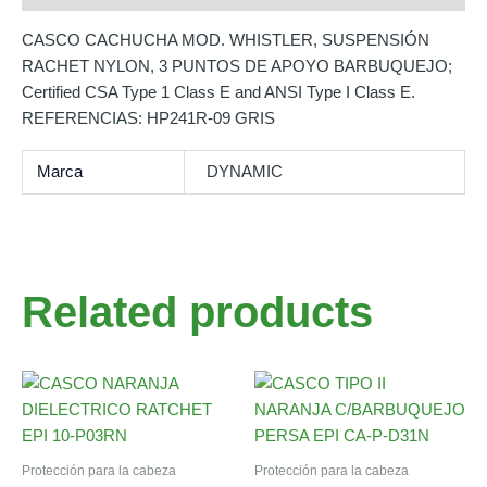
CASCO CACHUCHA MOD. WHISTLER, SUSPENSIÓN
RACHET NYLON, 3 PUNTOS DE APOYO BARBUQUEJO;
Certified CSA Type 1 Class E and ANSI Type I Class E.
REFERENCIAS: HP241R-09 GRIS
Marca
DYNAMIC
Related products
Protección para la cabeza
Protección para la cabeza