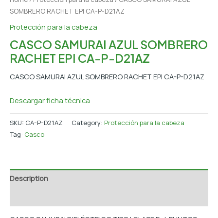
SOMBRERO RACHET EPI CA-P-D21AZ
Protección para la cabeza
CASCO SAMURAI AZUL SOMBRERO
RACHET EPI CA-P-D21AZ
CASCO SAMURAI AZUL SOMBRERO RACHET EPI CA-P-D21AZ
Descargar ficha técnica
SKU:
CA-P-D21AZ
Category:
Protección para la cabeza
Tag:
Casco
Description
Additional information