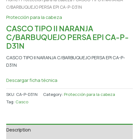
C/BARBUQUEJO PERSA EPI CA-P-D31N
Protección para la cabeza
CASCO TIPO II NARANJA
C/BARBUQUEJO PERSA EPI CA-P-
D31N
CASCO TIPO II NARANJA C/BARBUQUEJO PERSA EPI CA-P-
D31N
Descargar ficha técnica
SKU:
CA-P-D31N
Category:
Protección para la cabeza
Tag:
Casco
Description