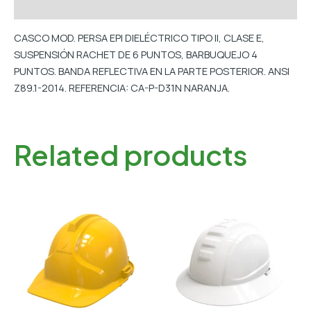
Additional information
CASCO MOD. PERSA EPI DIELÉCTRICO TIPO II, CLASE E,
SUSPENSIÓN RACHET DE 6 PUNTOS, BARBUQUEJO 4
PUNTOS. BANDA REFLECTIVA EN LA PARTE POSTERIOR. ANSI
Z89.1-2014. REFERENCIA: CA-P-D31N NARANJA.
Related products