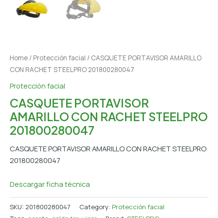
Home
/
Protección facial
/ CASQUETE PORTAVISOR AMARILLO
CON RACHET STEELPRO 201800280047
Protección facial
CASQUETE PORTAVISOR
AMARILLO CON RACHET STEELPRO
201800280047
CASQUETE PORTAVISOR AMARILLO CON RACHET STEELPRO
201800280047
Descargar ficha técnica
SKU:
201800280047
Category:
Protección facial