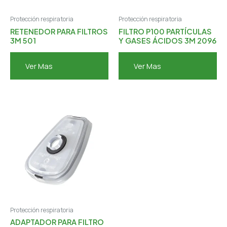
Protección respiratoria
Protección respiratoria
RETENEDOR PARA FILTROS
FILTRO P100 PARTÍCULAS
3M 501
Y GASES ÁCIDOS 3M 2096
Ver Mas
Ver Mas
Protección respiratoria
ADAPTADOR PARA FILTRO