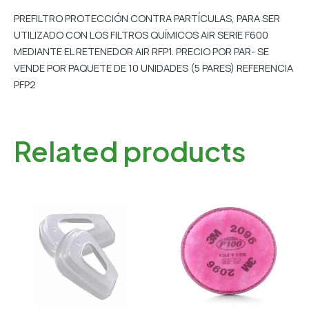
PREFILTRO PROTECCIÓN CONTRA PARTÍCULAS, PARA SER
UTILIZADO CON LOS FILTROS QUÍMICOS AIR SERIE F600
MEDIANTE EL RETENEDOR AIR RFP1. PRECIO POR PAR- SE
VENDE POR PAQUETE DE 10 UNIDADES (5 PARES) REFERENCIA
PFP2
Related products