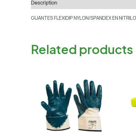
Description
Additional information
GUANTES FLEXIDIP NYLON/SPANDEX EN NITRILO 
Related products