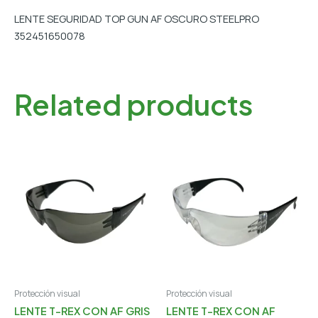
LENTE SEGURIDAD TOP GUN AF OSCURO STEELPRO
352451650078
Related products
Protección visual
Protección visual
LENTE T-REX CON AF GRIS
LENTE T-REX CON AF