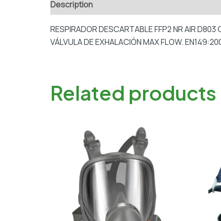
Description
Additional information
RESPIRADOR DESCARTABLE FFP2 NR AIR D803
VÁLVULA DE EXHALACIÓN MAX FLOW. EN149:2001
Related products