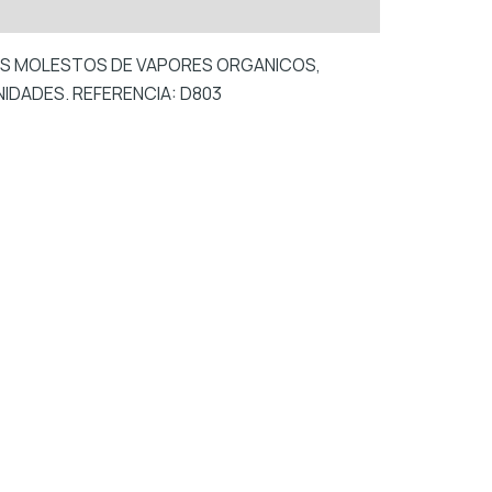
LES MOLESTOS DE VAPORES ORGANICOS,
NIDADES. REFERENCIA: D803