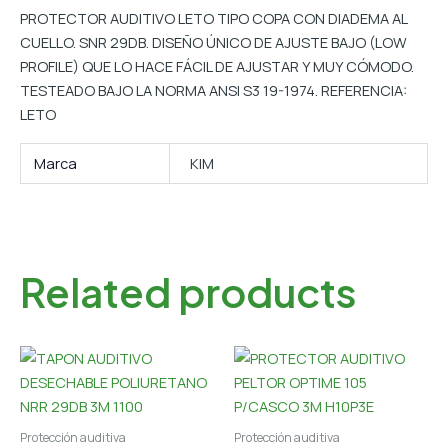
PROTECTOR AUDITIVO LETO TIPO COPA CON DIADEMA AL
CUELLO. SNR 29DB. DISEÑO ÚNICO DE AJUSTE BAJO (LOW
PROFILE) QUE LO HACE FÁCIL DE AJUSTAR Y MUY CÓMODO.
TESTEADO BAJO LA NORMA ANSI S3 19-1974. REFERENCIA:
LETO
Marca
KIM
Related products
Protección auditiva
Protección auditiva