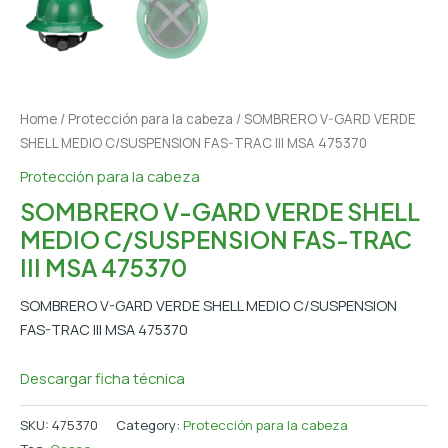
Home
/
Protección para la cabeza
/ SOMBRERO V-GARD VERDE
SHELL MEDIO C/SUSPENSION FAS-TRAC III MSA 475370
Protección para la cabeza
SOMBRERO V-GARD VERDE SHELL
MEDIO C/SUSPENSION FAS-TRAC
III MSA 475370
SOMBRERO V-GARD VERDE SHELL MEDIO C/SUSPENSION
FAS-TRAC III MSA 475370
Descargar ficha técnica
SKU:
475370
Category:
Protección para la cabeza