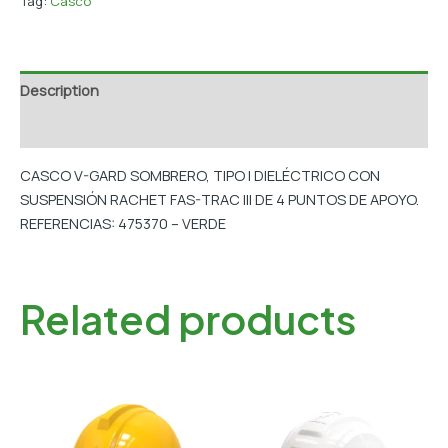
Tag:
Casco
Description
Additional information
CASCO V-GARD SOMBRERO, TIPO I DIELÉCTRICO CON
SUSPENSIÓN RACHET FAS-TRAC III DE 4 PUNTOS DE APOYO.
REFERENCIAS: 475370 – VERDE
Related products