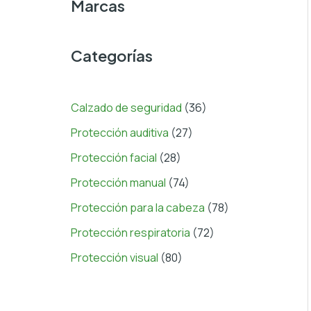
Marcas
Categorías
Calzado de seguridad
(36)
Protección auditiva
(27)
Protección facial
(28)
Protección manual
(74)
Protección para la cabeza
(78)
Protección respiratoria
(72)
Protección visual
(80)